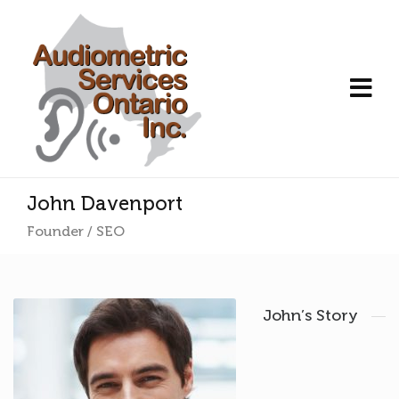
John Davenport
Founder / SEO
John’s Story