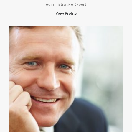
Administrative Expert
View Profile