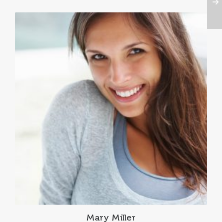
Mary Miller