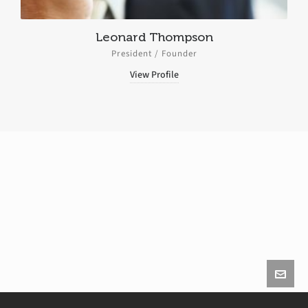
Leonard Thompson
President / Founder
View Profile